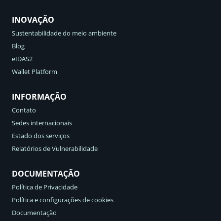
INOVAÇÃO
Sustentabilidade do meio ambiente
Blog
eIDAS2
Wallet Platform
INFORMAÇÃO
Contato
Sedes internacionais
Estado dos serviços
Relatórios de Vulnerabilidade
DOCUMENTAÇÃO
Política de Privacidade
Política e configurações de cookies
Documentação